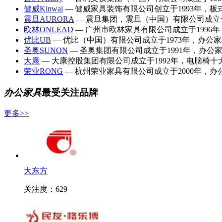
健威Kinwai
— 健威家具装饰有限公司创立于1993年，
震旦AURORA
— 震旦集团，震旦（中国）有限公司成立于
欧林ONLEAD
— 广州市欧林家具有限公司成立于1996
优比UB
— 优比（中国）有限公司成立于1973年，办公
圣奥SUNON
— 圣奥集团有限公司成立于1991年，办公
大康
— 大康控股集团有限公司成立于1992年，电脑椅十
荣业RONG
— 杭州荣业家具有限公司成立于2000年，
办公家具
最受关注品牌
更多>>
大东方
关注度：629