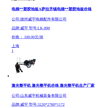
电梯**塑胶地板A萨拉齐镇电梯**塑胶地板价格
公司:德州威宇电梯配件有限公司
品牌:威宇 型号:LK-890
价格：
100.00元/块
上海
1
激光整平机 激光整平机价格 激光整平机生产厂家
公司:山东威宇机械装备有限公司
品牌:威宇 型号:3220*2780*1172