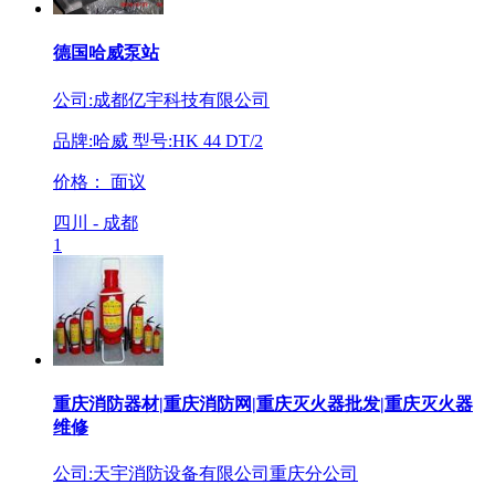
德国哈威泵站
公司:成都亿宇科技有限公司
品牌:哈威 型号:HK 44 DT/2
价格：
面议
四川 - 成都
1
重庆消防器材|重庆消防网|重庆灭火器批发|重庆灭火器
维修
公司:天宇消防设备有限公司重庆分公司