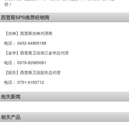
切！
西普斯SPS推荐经销商
【吉林】西普斯吉林代理商
电话：
0432-64865188
【金华】西普斯卫浴浙江金华总代理
电话：
0579-82985081
【韶关】西普斯卫浴韶关总代理
电话：
0751-6183712
相关新闻
相关产品