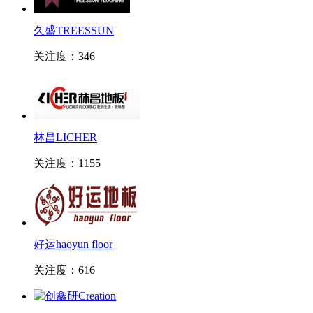
久盛TREESSUN
关注度：346
林昌LICHER
关注度：1155
好运haoyun floor
关注度：616