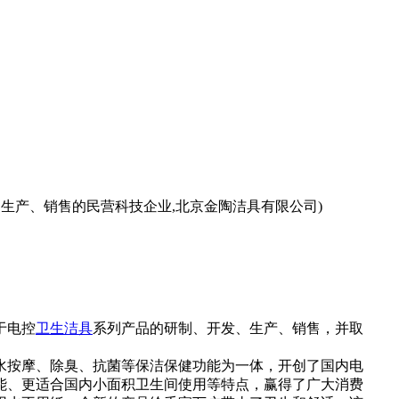
生产、销售的民营科技企业,北京金陶洁具有限公司)
于电控
卫生洁具
系列产品的研制、开发、生产、销售，并取
水按摩、除臭、抗菌等保洁保健功能为一体，开创了国内电
能、更适合国内小面积卫生间使用等特点，赢得了广大消费